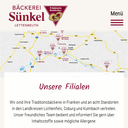
Menü
Unsere Filialen
Wir sind Ihre Traditionsbäckerei in Franken und an acht Standorten
in den Landkreisen Lichtenfels, Coburg und Kulmbach vertreten.
Unser freundliches Team bedient und informiert Sie gern über
Inhaltsstoffe sowie mögliche Allergene.