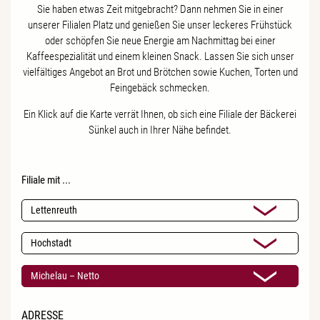
Sie haben etwas Zeit mitgebracht? Dann nehmen Sie in einer
unserer Filialen Platz und genießen Sie unser leckeres Frühstück
oder schöpfen Sie neue Energie am Nachmittag bei einer
Kaffeespezialität und einem kleinen Snack. Lassen Sie sich unser
vielfältiges Angebot an Brot und Brötchen sowie Kuchen, Torten und
Feingebäck schmecken.
Ein Klick auf die Karte verrät Ihnen, ob sich eine Filiale der Bäckerei
Sünkel auch in Ihrer Nähe befindet.
Filiale mit ...
Lettenreuth
Hochstadt
Michelau – Netto
ADRESSE